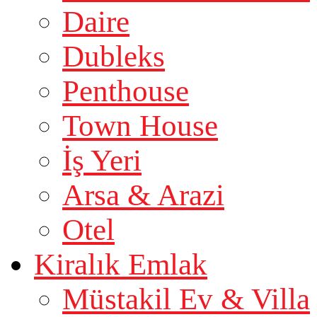
Daire
Dubleks
Penthouse
Town House
İş Yeri
Arsa & Arazi
Otel
Kiralık Emlak
Müstakil Ev & Villa