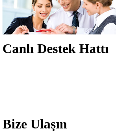
Canlı Destek Hattı
Bize Ulaşın