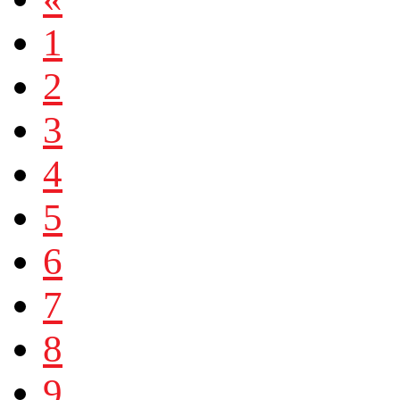
1
2
3
4
5
6
7
8
9