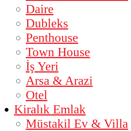
Daire
Dubleks
Penthouse
Town House
İş Yeri
Arsa & Arazi
Otel
Kiralık Emlak
Müstakil Ev & Villa