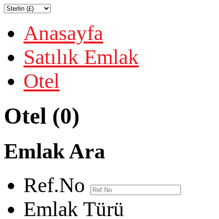
Anasayfa
Satılık Emlak
Otel
Otel (0)
Emlak Ara
Ref.No
Emlak Türü