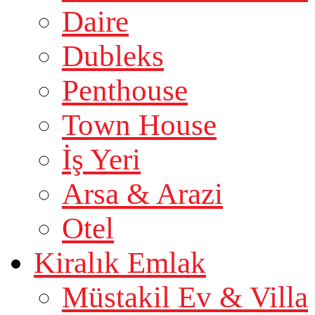
Daire
Dubleks
Penthouse
Town House
İş Yeri
Arsa & Arazi
Otel
Kiralık Emlak
Müstakil Ev & Villa