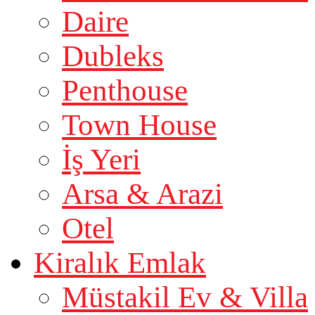
Daire
Dubleks
Penthouse
Town House
İş Yeri
Arsa & Arazi
Otel
Kiralık Emlak
Müstakil Ev & Villa