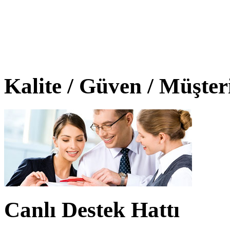
Kalite / Güven / Müşte
Canlı Destek Hattı