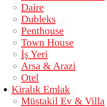
Daire
Dubleks
Penthouse
Town House
İş Yeri
Arsa & Arazi
Otel
Kiralık Emlak
Müstakil Ev & Villa