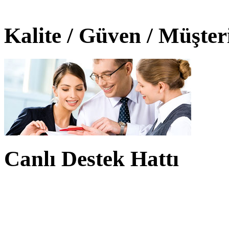
Kalite / Güven / Müşte
Canlı Destek Hattı