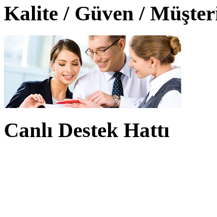
Kalite / Güven / Müşte
Canlı Destek Hattı