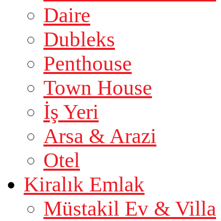
Daire
Dubleks
Penthouse
Town House
İş Yeri
Arsa & Arazi
Otel
Kiralık Emlak
Müstakil Ev & Villa