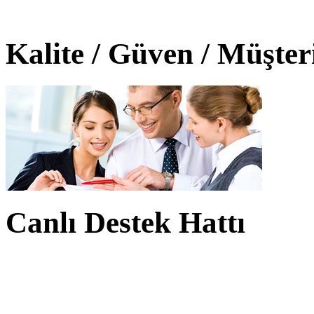
Kalite / Güven / Müşte
Canlı Destek Hattı