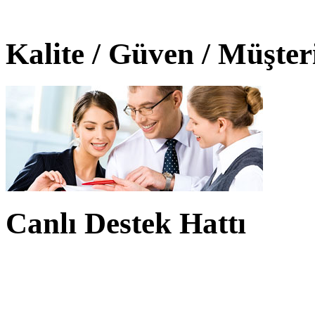
Kalite / Güven / Müşte
Canlı Destek Hattı