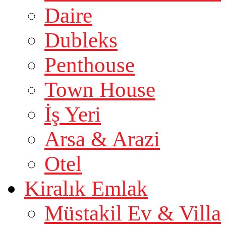
Daire
Dubleks
Penthouse
Town House
İş Yeri
Arsa & Arazi
Otel
Kiralık Emlak
Müstakil Ev & Villa