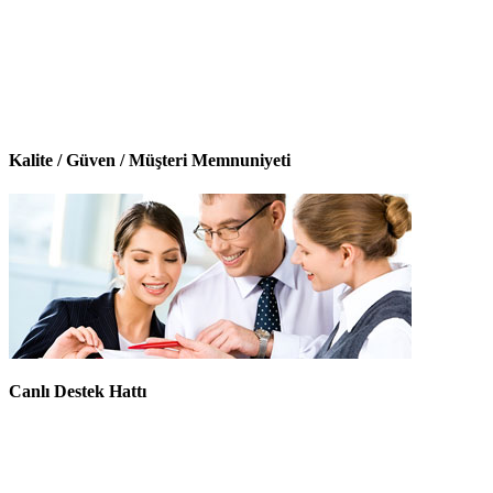
Kalite / Güven / Müşteri Memnuniyeti
Canlı Destek Hattı