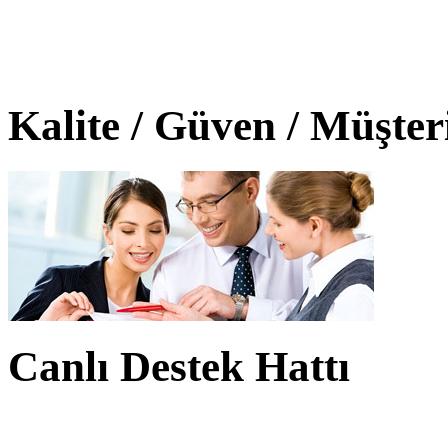
Kalite / Güven / Müşte
Canlı Destek Hattı