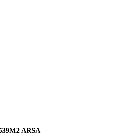
539M2 ARSA