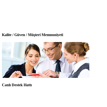
Kalite / Güven / Müşteri Memnuniyeti
Canlı Destek Hattı