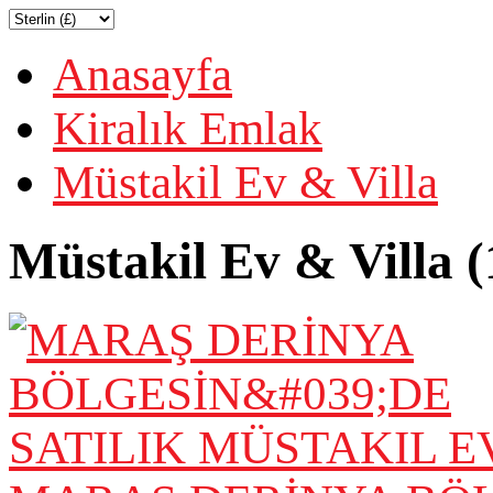
Anasayfa
Kiralık Emlak
Müstakil Ev & Villa
Müstakil Ev & Villa (