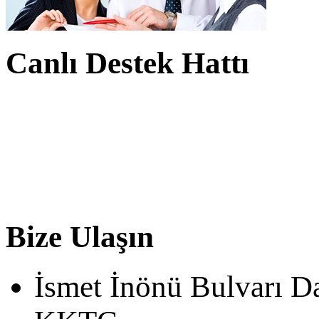
Canlı Destek Hattı
Bize Ulaşın
İsmet İnönü Bulvarı D