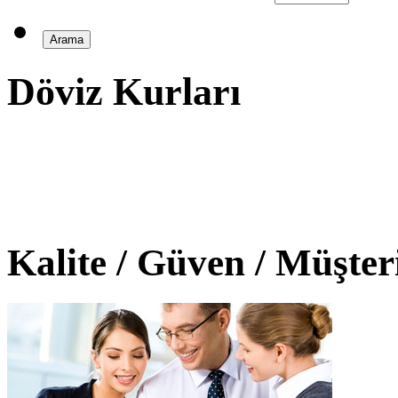
Döviz Kurları
Kalite / Güven / Müşte