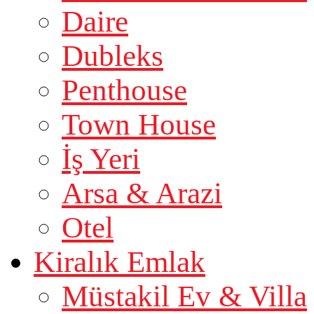
Daire
Dubleks
Penthouse
Town House
İş Yeri
Arsa & Arazi
Otel
Kiralık Emlak
Müstakil Ev & Villa