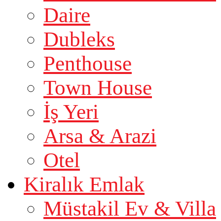
Daire
Dubleks
Penthouse
Town House
İş Yeri
Arsa & Arazi
Otel
Kiralık Emlak
Müstakil Ev & Villa