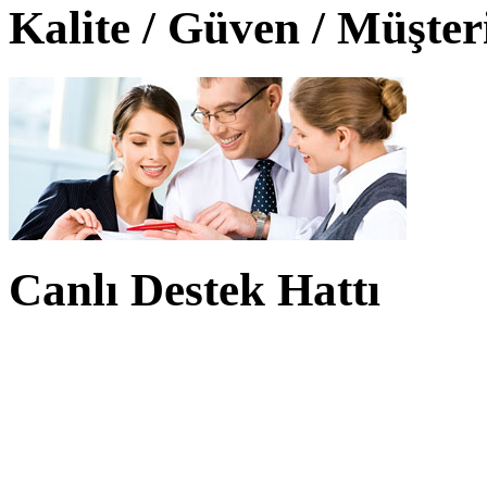
Kalite / Güven / Müşte
Canlı Destek Hattı